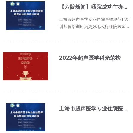
赴济南、北京、上海等大城市求医...
【六院新闻】我院成功主办上海市超声医学专业住院医师规范化培训师资培训班
上海市超声医学专业住院医师规范化培
训师资培训班为更好地践行住院医师规
范化培训工作新理念，拓展工作新思
路、探索工作新路径，为上海市超声医
学专业住院医师规范化培训的同仁搭建
合作交流平台，加强住院医师规范化...
2022年超声医学科光荣榜
上海市超声医学专业住院医师规范化培训师资培训班今日开启